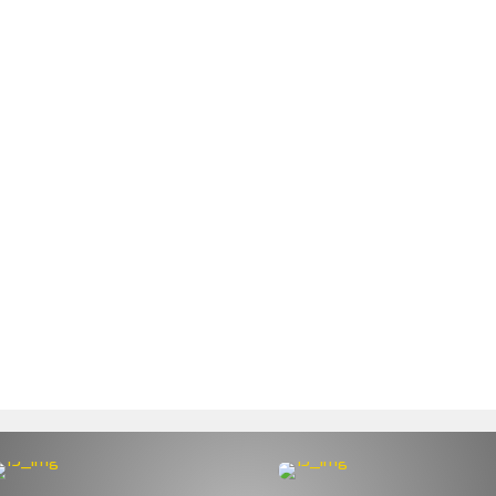
QUIENES SOMOS
NUESTRAS TE