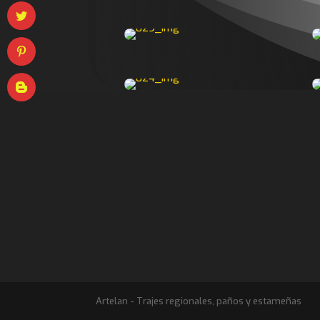
Artelan - Trajes regionales, paños y estameñas