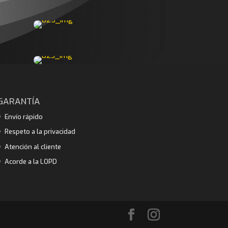
GARANTÍA
Envío rápido
Respeto a la privacidad
Atención al cliente
Acorde a la LOPD