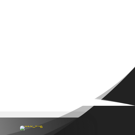
LAS
SOLICITAR PRESUPUESTO
CONTACTO